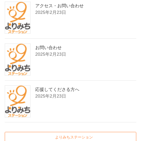
アクセス・お問い合わせ
2025年2月23日
お問い合わせ
2025年2月23日
応援してくださる方へ
2025年2月23日
よりみちステーション