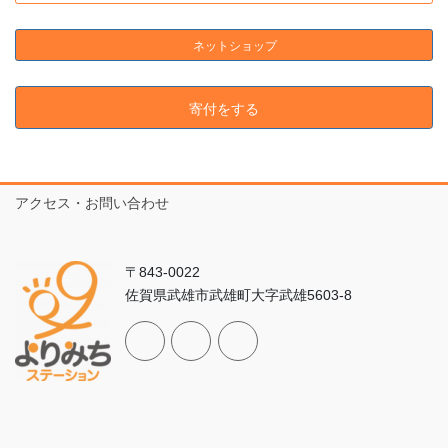
ネットショップ
寄付をする
アクセス・お問い合わせ
〒843-0022
佐賀県武雄市武雄町大字武雄5603-8