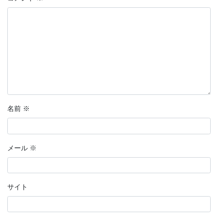
名前
※
メール
※
サイト