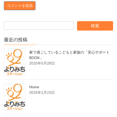
最近の投稿
家で過ごしているこどもと家族の「安心サポート
BOOK」
2025年5月28日
Home
2025年2月23日