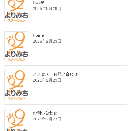
BOOK」
2025年5月28日
Home
2025年2月23日
アクセス・お問い合わせ
2025年2月23日
お問い合わせ
2025年2月23日