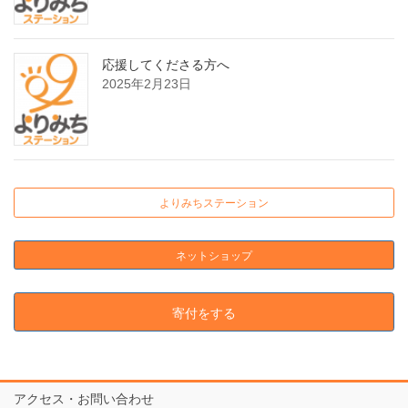
応援してくださる方へ
2025年2月23日
よりみちステーション
ネットショップ
寄付をする
アクセス・お問い合わせ