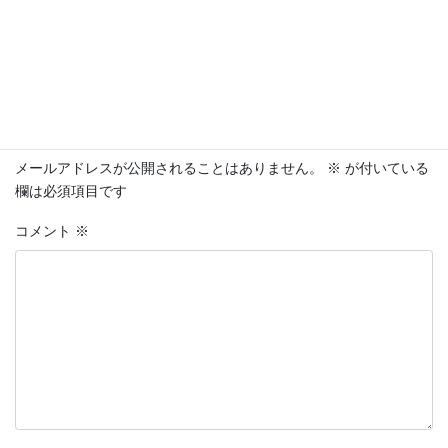
今すぐダウンロード
コメントを残す
メールアドレスが公開されることはありません。
※
が付いている
欄は必須項目です
コメント
※