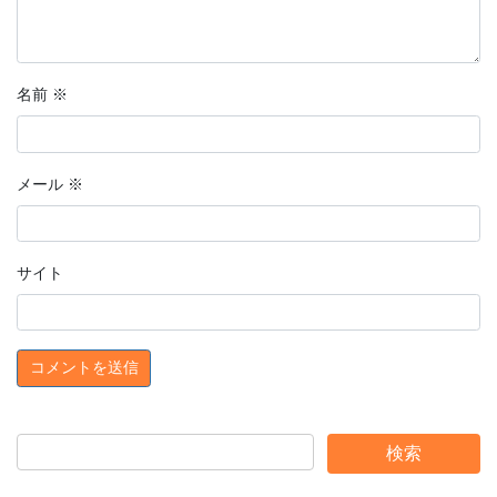
名前
※
メール
※
サイト