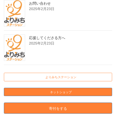
お問い合わせ
2025年2月23日
応援してくださる方へ
2025年2月23日
よりみちステーション
ネットショップ
寄付をする