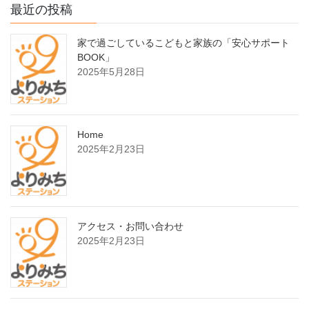
最近の投稿
家で過ごしているこどもと家族の「安心サポート
BOOK」
2025年5月28日
Home
2025年2月23日
アクセス・お問い合わせ
2025年2月23日