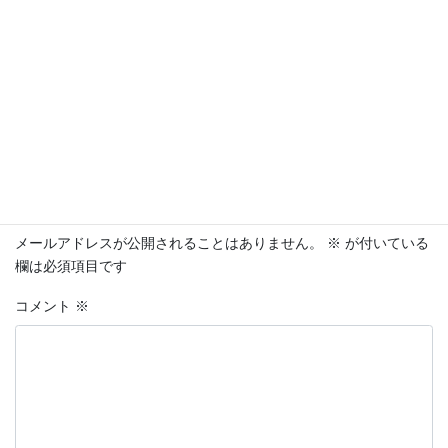
無料で取得する
今すぐダウンロード
コメントを残す
メールアドレスが公開されることはありません。
※
が付いている
欄は必須項目です
コメント
※