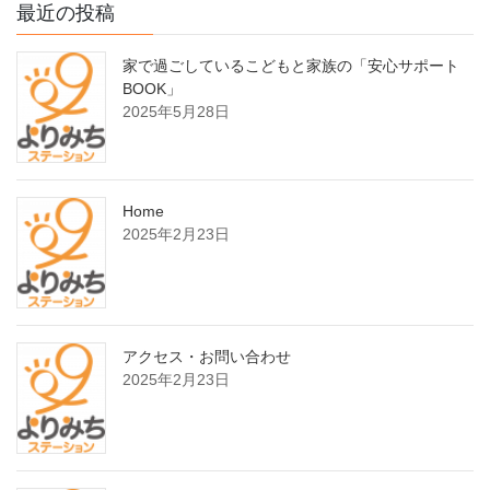
最近の投稿
家で過ごしているこどもと家族の「安心サポート
BOOK」
2025年5月28日
Home
2025年2月23日
アクセス・お問い合わせ
2025年2月23日