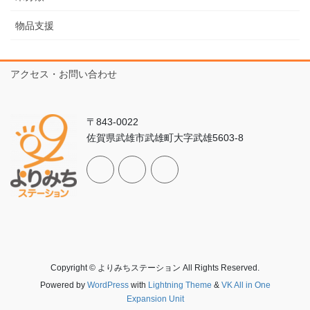
物品支援
アクセス・お問い合わせ
〒843-0022
佐賀県武雄市武雄町大字武雄5603-8
Copyright © よりみちステーション All Rights Reserved.
Powered by
WordPress
with
Lightning Theme
&
VK All in One
Expansion Unit