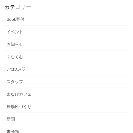
カテゴリー
Book寄付
イベント
お知らせ
くむくむ
ごはん+♡
スタッフ
まなびカフェ
居場所づくり
新聞
未分類