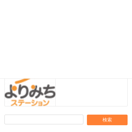
お知らせ
前の記事
物品支援をお願いします
2018年2月2日