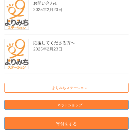
お問い合わせ
2025年2月23日
応援してくださる方へ
2025年2月23日
よりみちステーション
ネットショップ
寄付をする