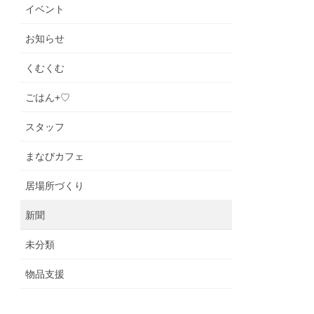
イベント
お知らせ
くむくむ
ごはん+♡
スタッフ
まなびカフェ
居場所づくり
新聞
未分類
物品支援