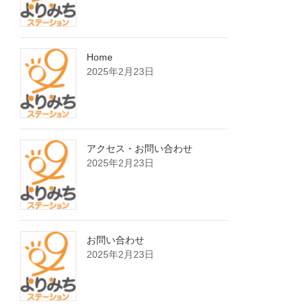
Home
2025年2月23日
アクセス・お問い合わせ
2025年2月23日
お問い合わせ
2025年2月23日