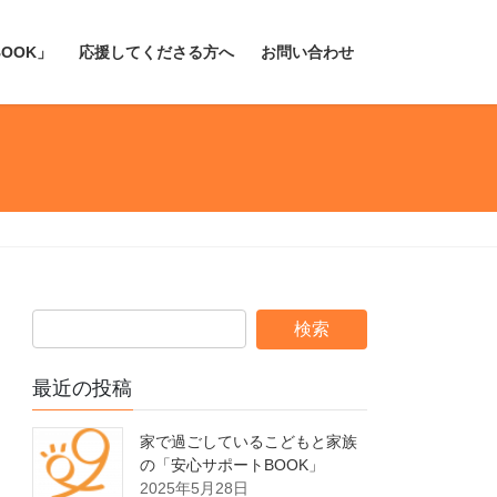
OOK」
応援してくださる方へ
お問い合わせ
最近の投稿
家で過ごしているこどもと家族
の「安心サポートBOOK」
2025年5月28日