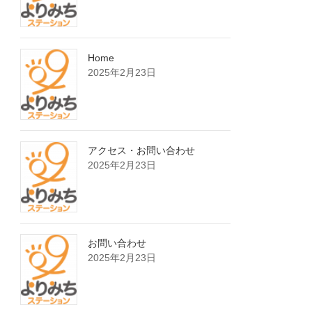
Home
2025年2月23日
アクセス・お問い合わせ
2025年2月23日
お問い合わせ
2025年2月23日