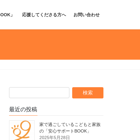
OOK」
応援してくださる方へ
お問い合わせ
最近の投稿
家で過ごしているこどもと家族
の「安心サポートBOOK」
2025年5月28日