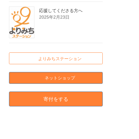
応援してくださる方へ
2025年2月23日
よりみちステーション
ネットショップ
寄付をする