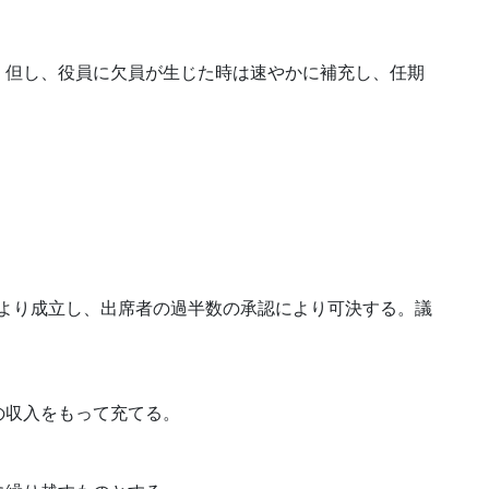
。但し、役員に欠員が生じた時は速やかに補充し、任期
により成立し、出席者の過半数の承認により可決する。議
収入をもって充てる。
