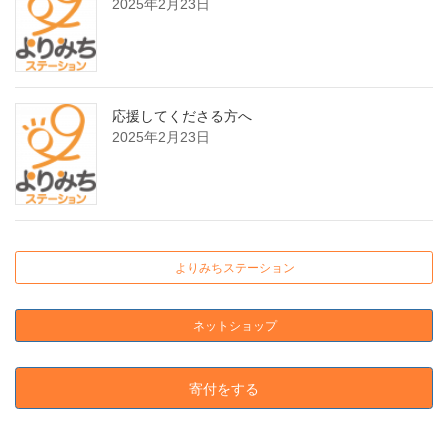
2025年2月23日
応援してくださる方へ
2025年2月23日
よりみちステーション
ネットショップ
寄付をする