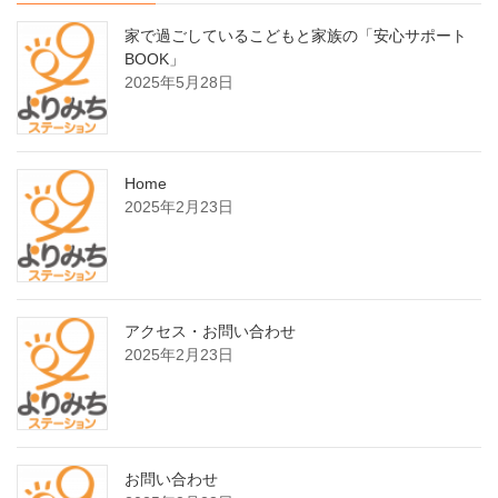
家で過ごしているこどもと家族の「安心サポート
BOOK」
2025年5月28日
Home
2025年2月23日
アクセス・お問い合わせ
2025年2月23日
お問い合わせ